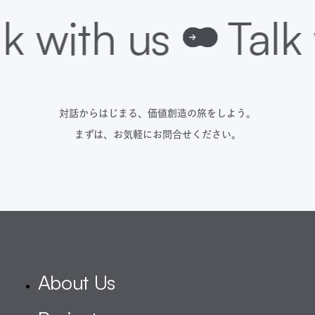
り
対話からはじまる、価値創造の旅をしよう。
まずは、お気軽にお問合せください。