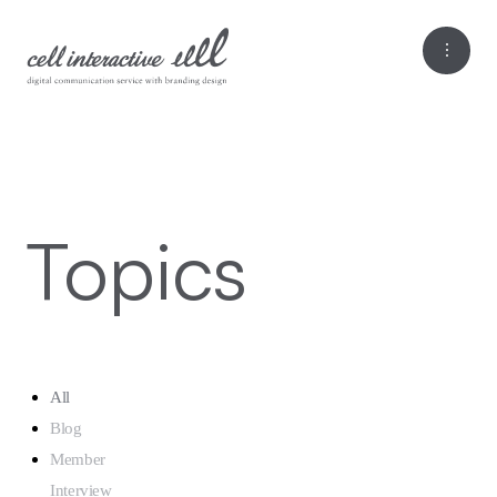
Topics