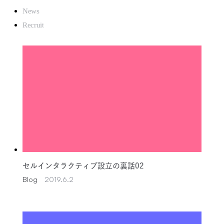
セルインタラクティブ設立の裏話02
Blog
2019.6.2