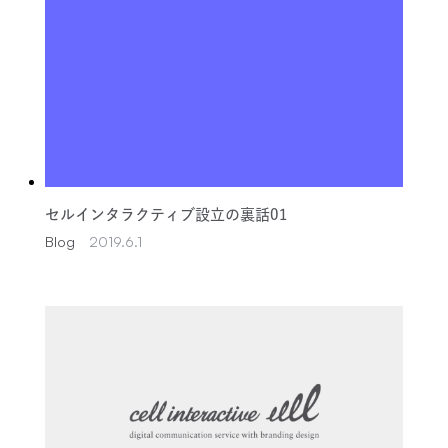
セルインタラクティブ設立の裏話01
Blog
2019.6.1