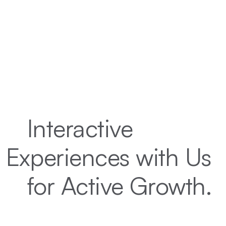
Interactive
Experiences with Us
for Active Growth.