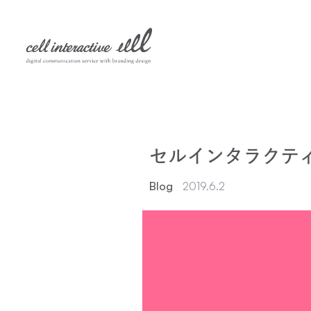
セルインタラクティ
Blog
2019.6.2