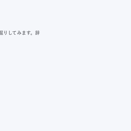
深堀りしてみます。辞