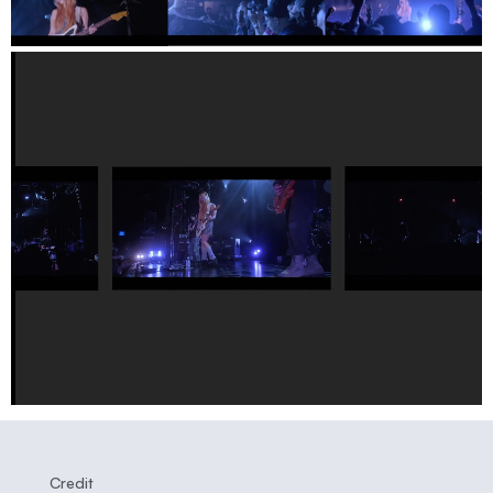
Credit