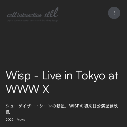
Wisp - Live in Tokyo at
WWW X
シューゲイザー・シーンの新星、WISPの初来日公演記録映
像
2026
Movie