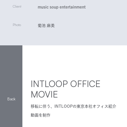
Client
music soup entertainment
Photo
菊池 麻美
INTLOOP OFFICE
MOVIE
移転に伴う、INTLOOPの東京本社オフィス紹介
動画を制作