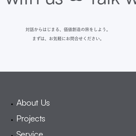
対話からはじまる、価値創造の旅をしよう。
まずは、お気軽にお問合せください。