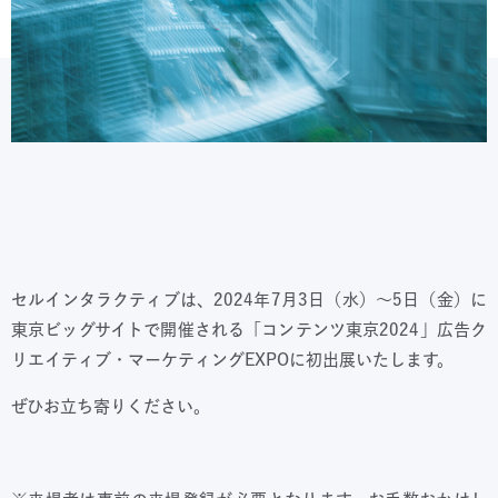
セルインタラクティブは、2024年7月3日（水）～5日（金）に
東京ビッグサイトで開催される「コンテンツ東京2024」広告ク
リエイティブ・マーケティングEXPOに初出展いたします。
ぜひお立ち寄りください。