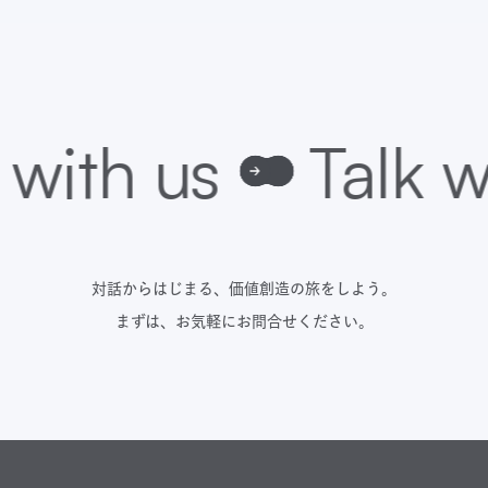
対話からはじまる、価値創造の旅をしよう。
まずは、お気軽にお問合せください。