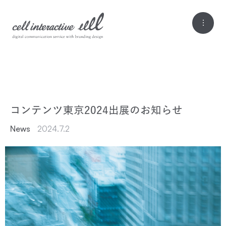
コンテンツ東京2024出展のお知らせ
News
2024.7.2