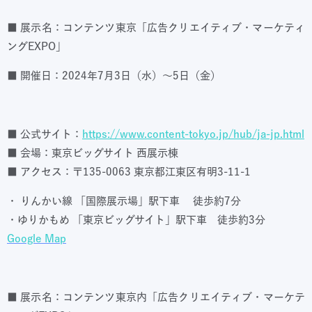
■ 展示名：コンテンツ東京「広告クリエイティブ・マーケティ
ングEXPO」
■ 開催日：2024年7月3日（水）～5日（金）
■ 公式サイト：
https://www.content-tokyo.jp/hub/ja-jp.html
■ 会場：東京ビッグサイト 西展示棟
■ アクセス：〒135-0063 東京都江東区有明3-11-1
・ りんかい線 「国際展示場」駅下車 徒歩約7分
・ゆりかもめ 「東京ビッグサイト」駅下車 徒歩約3分
Google Map
■ 展示名：コンテンツ東京内「広告クリエイティブ・マーケテ