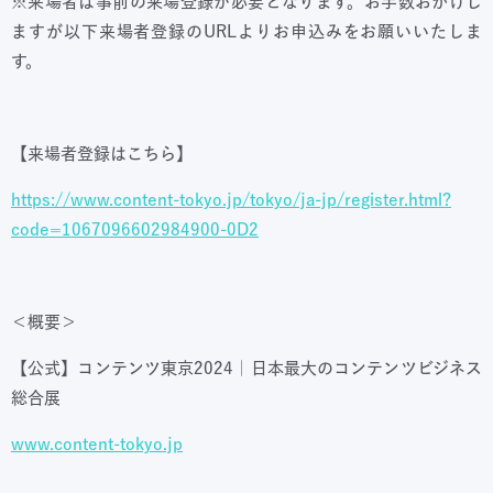
※来場者は事前の来場登録が必要となります。お手数おかけし
ますが以下来場者登録のURLよりお申込みをお願いいたしま
す。
【来場者登録はこちら】
https://www.content-tokyo.jp/tokyo/ja-jp/register.html?
code=1067096602984900-0D2
＜概要＞
【公式】コンテンツ東京2024｜日本最大のコンテンツビジネス
総合展
www.content-tokyo.jp