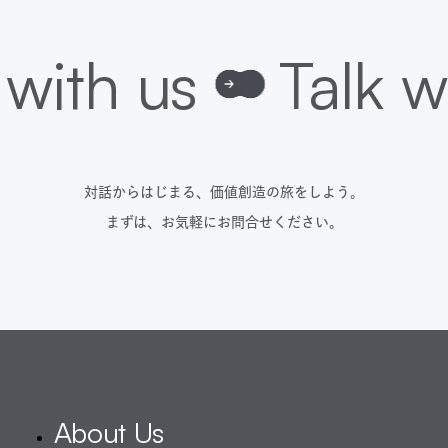
対話からはじまる、価値創造の旅をしよう。
まずは、お気軽にお問合せください。