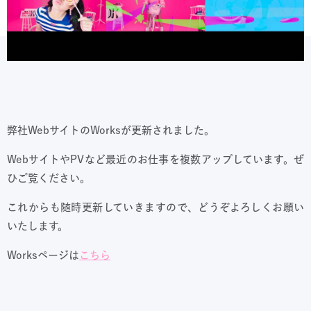
弊社WebサイトのWorksが更新されました。
WebサイトやPVなど最近のお仕事を複数アップしています。ぜ
ひご覧ください。
これからも随時更新していきますので、どうぞよろしくお願い
いたします。
Worksページは
こちら