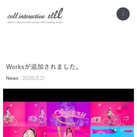
Worksが追加されました。
News
2020.5.21