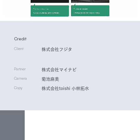
Credit
Client
株式会社フジタ
Partner
株式会社マイナビ
Camera
菊池麻美
Copy
株式会社toishi 小林拓水