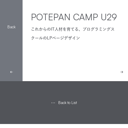
POTEPAN CAMP U29
これからのIT人材を育てる、プログラミングス
クールのLPページデザイン