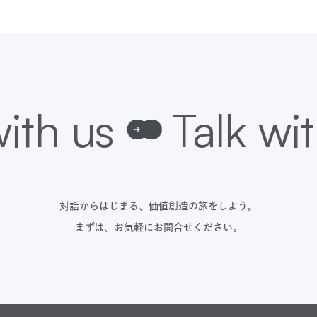
対話からはじまる、価値創造の旅をしよう。
まずは、お気軽にお問合せください。