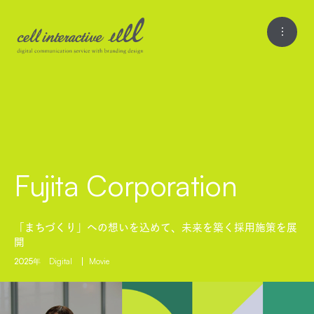
Fujita Corporation
「まちづくり」への想いを込めて、未来を築く採用施策を展
開
2025年
Digital
Movie