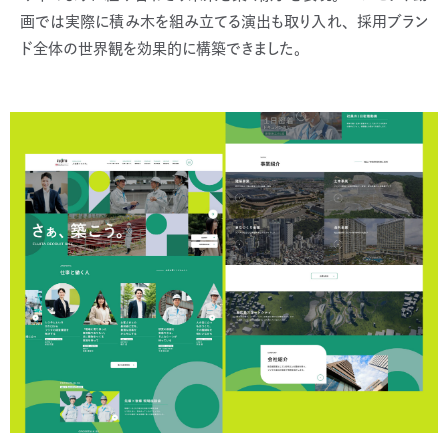
画では実際に積み木を組み立てる演出も取り入れ、採用ブラン
ド全体の世界観を効果的に構築できました。