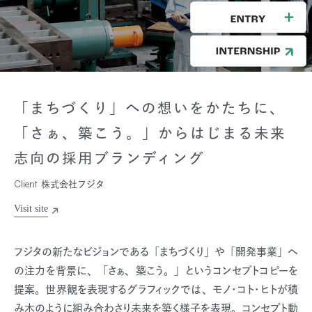
「まちづくり」への想いをかたちに、
「さぁ、築こう。」からはじまる未来
志向の採用ブランディング
Client
株式会社フジタ
フジタの新たなビジョンである「まちづくり」や「開発事業」へ
の注力を背景に、「さぁ、築こう。」というコンセプトコピーを
提案。世界観を表現するグラフィックでは、モノ・コト・ヒトが積
み木のように組み合わさり未来を築く様子を表現。コンセプト動