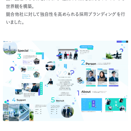
世界観を構築。
競合他社に対して独自性を高められる採用ブランディングを行
いました。