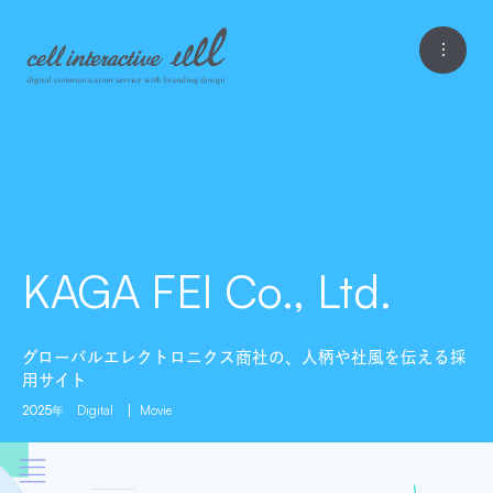
KAGA FEI Co., Ltd.
グローバルエレクトロニクス商社の、人柄や社風を伝える採
用サイト
2025年
Digital
Movie