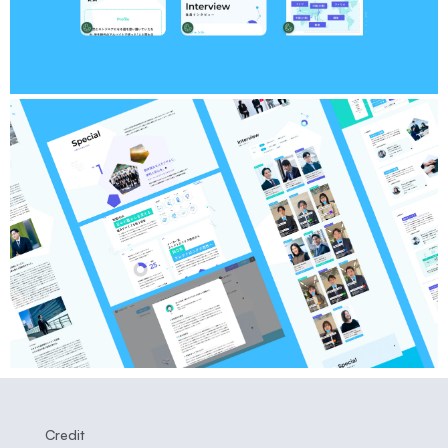
Credit