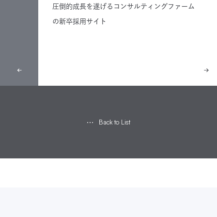
圧倒的成長を遂げるコンサルティングファーム
の新卒採用サイト