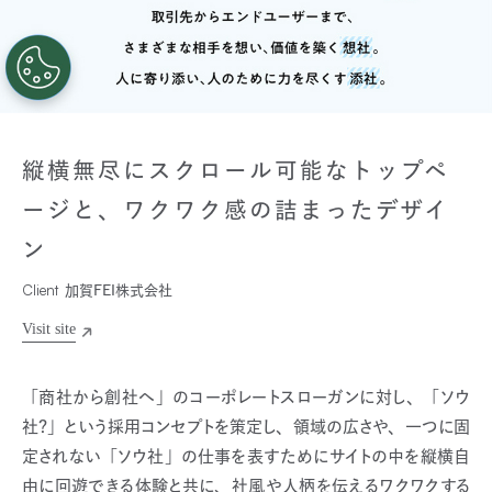
縦横無尽にスクロール可能なトップペ
ージと、ワクワク感の詰まったデザイ
ン
Client
加賀FEI株式会社
「商社から創社へ」のコーポレートスローガンに対し、「ソウ
社？」という採用コンセプトを策定し、領域の広さや、一つに固
定されない「ソウ社」の仕事を表すためにサイトの中を縦横自
由に回遊できる体験と共に、社風や人柄を伝えるワクワクする