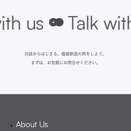
対話からはじまる、価値創造の旅をしよう。
まずは、お気軽にお問合せください。