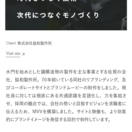
Client
株式会社協和製作所
水門を始めとした鋼構造物の製作を主な事業とする佐賀の会
社、協和製作所。70年続いている同社のリブランディング、及
びコーポレートサイトとブランドムービーの制作をしました。現
社員に対しては根底にある共通認識を言語化し、力を集結さ
せ、採用の観点では、会社の想いと目指すビジョンを求職者に
伝えるため、MVVを構築しました。サイトと映像も、より効果
的にブランドイメージを発信する目的で制作しています。