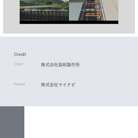
Credit
Client
株式会社協和製作所
Partner
株式会社マイナビ