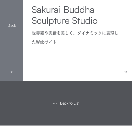
Sakurai Buddha
Sculpture Studio
世界観や実績を美しく、ダイナミックに表現し
たWebサイト