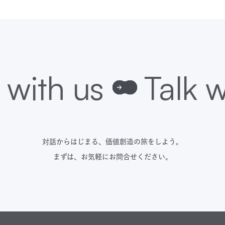
対話からはじまる、価値創造の旅をしよう。
まずは、お気軽にお問合せください。