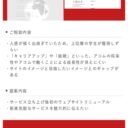
ご相談内容
人感が強く出過ぎていたため、上位層の学生が獲得しず
らい
「キャリアアップ」や「挑戦」といった、アコムの将来
性やアコムで働くことによる成長性が見えにくい
サイトのイメージと目指したいイメージとのギャップが
ある
提案内容
サービス立ち上げ後初のウェブサイトリニューアル
新進気鋭なサービスを魅力的に伝えたい