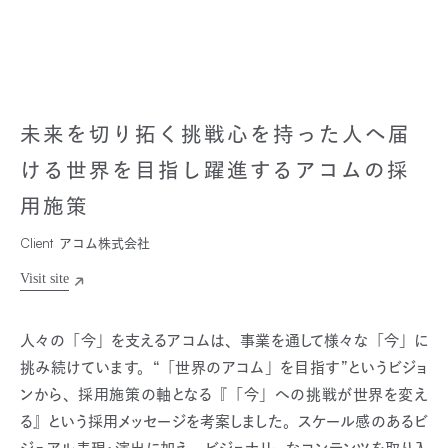
未来を切り拓く挑戦心を持った人へ届
ける世界を目指し躍進するアコムの採
用施策
Client
アコム株式会社
人々の「今」を支えるアコムは、事業を通して様々な「今」に
挑み続けています。“「世界のアコム」を目指す”というビジョ
ンから、採用施策の軸となる『「今」への挑戦が世界を変え
る』という採用メッセージを考案しました。スケール感のあるビ