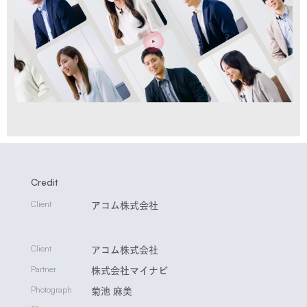
Credit
Client
アコム株式会社
Client
アコム株式会社
Partner
株式会社マイナビ
Photograph
菊池 麻美