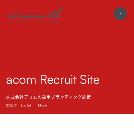
acom Recruit Site
株式会社アコムの採用ブランディング施策
2023年
Digital
Movie