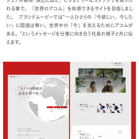
ジュアル表現・演出に加え、ビジョナリーなコンテンツを取り入
れる事で、「世界のアコム」を体感できるサイトを目指しまし
た。 ブランドムービーでは“一人ひとりの「今欲しい、今した
い」に国境は無い。世界中の「今」を支えるためにアコムが
ある。”というメッセージを仕事に向き合う社員の様子と共に伝
えます。