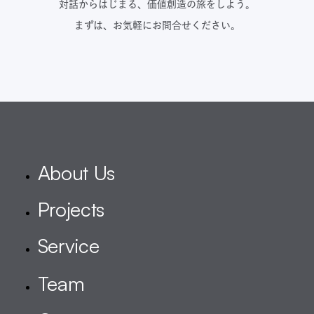
対話からはじまる、価値創造の旅をしよう。
まずは、お気軽にお問合せください。