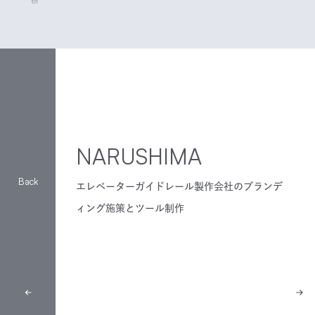
er
NARUSHIMA
エレベーターガイドレール製作会社のブランデ
ィング施策とツール制作