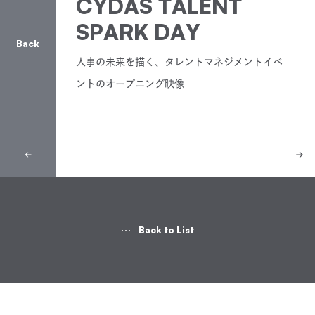
CYDAS TALENT
SPARK DAY
人事の未来を描く、タレントマネジメントイベ
ントのオープニング映像