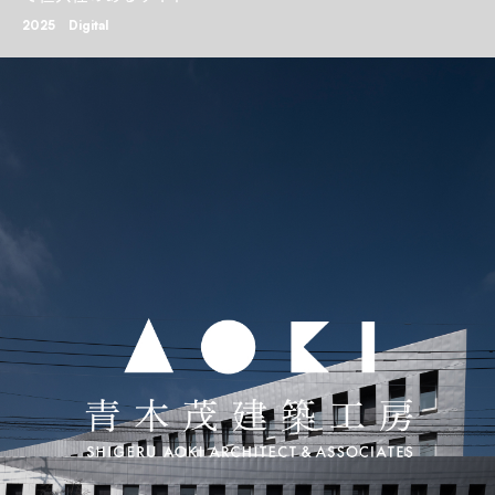
2025
Digital