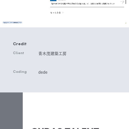
Credit
Client
青木茂建築工房
Coding
dede