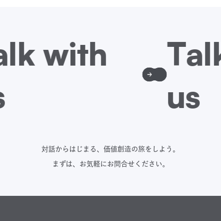
対話からはじまる、価値創造の旅をしよう。
まずは、お気軽にお問合せください。