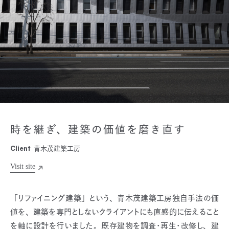
時を継ぎ、建築の価値を磨き直す
Client
青木茂建築工房
「リファイニング建築」という、青木茂建築工房独自手法の価
値を、建築を専門としないクライアントにも直感的に伝えること
を軸に設計を行いました。既存建物を調査・再生・改修し、建