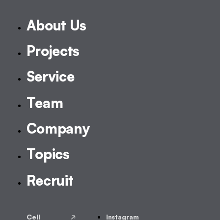
Instagram