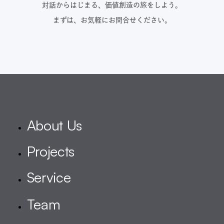
対話からはじまる、価値創造の旅をしよう。
まずは、お気軽にお問合せください。