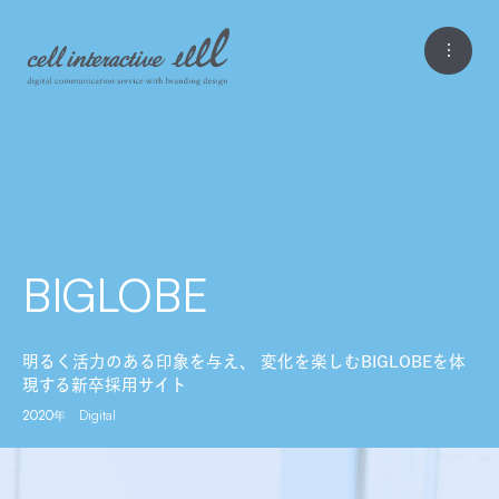
BIGLOBE
明るく活力のある印象を与え、 変化を楽しむBIGLOBEを体
現する新卒採用サイト
2020年
Digital