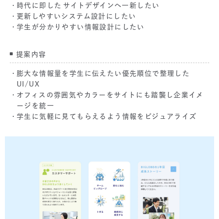
時代に即した⁨⁩サイトデザインへ一新したい
更新しやすいシステム設計にしたい
学生が分かりやすい情報設計にしたい
提案内容
膨大な情報量を学生に伝えたい優先順位で整理した
UI/UX
オフィスの雰囲気やカラーをサイトにも踏襲し企業イメ
ージを統一
学生に気軽に見てもらえるよう情報をビジュアライズ