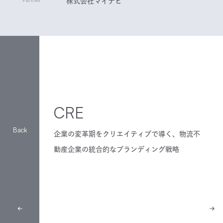
株式会社マイナビ
CRE
企業の変革期をクリエイティブで導く、物流不
動産企業の統合的なブランディング戦略