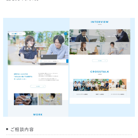
ご相談内容